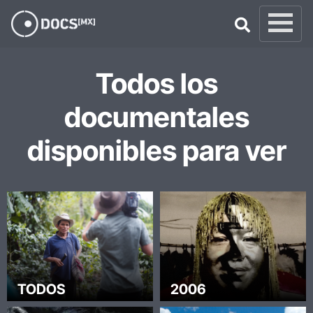
×
Todos los
documentales
disponibles para ver
TODOS
2006