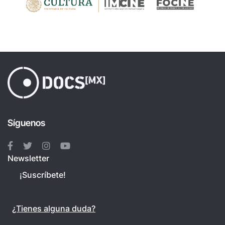
Síguenos
Newsletter
¡Suscríbete!
¿Tienes alguna duda?