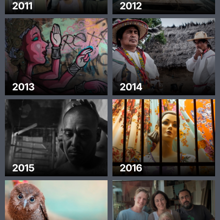
2011
2012
2013
2014
2015
2016