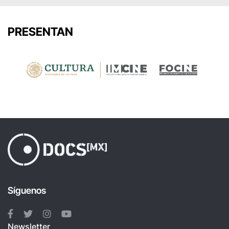
PRESENTAN
Síguenos
Newsletter