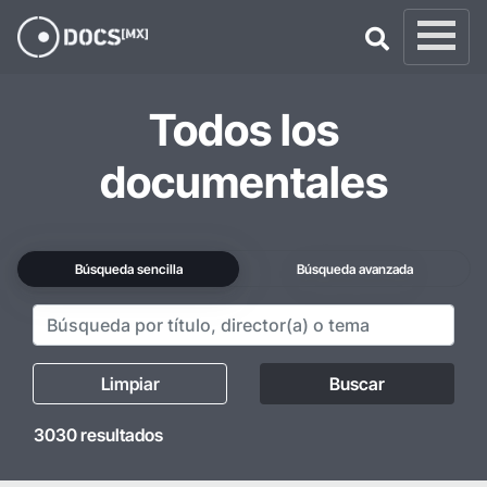
×
Todos los
documentales
Búsqueda sencilla
Búsqueda avanzada
Limpiar
Buscar
3030 resultados