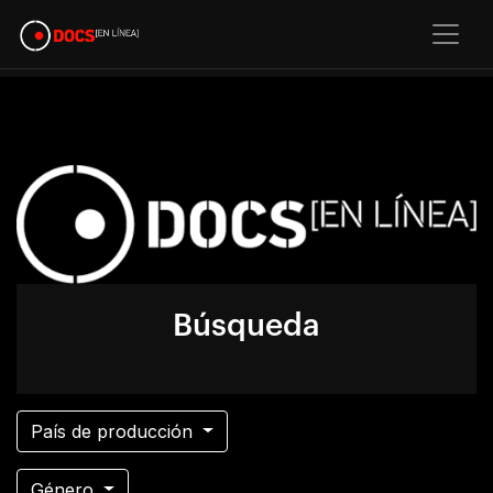
Búsqueda
País de producción
Género