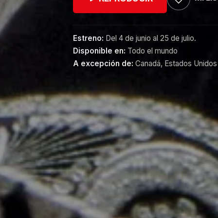
Estreno:
Del 4 de junio al 25 de julio.
Disponible en:
Todo el mundo
A excepción de:
Canadá, Estados Unidos