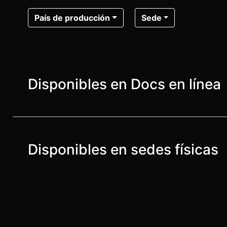
País de producción
Sede
Disponibles en Docs en línea
Disponibles en sedes físicas