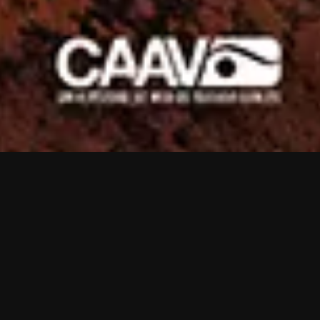
Mexcala
Mientras luchan por defender su tierra y su cultura
ante las constantes presiones del sector privado, un