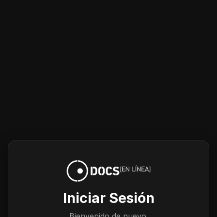
Iniciar Sesión
Bienvenido de nuevo.