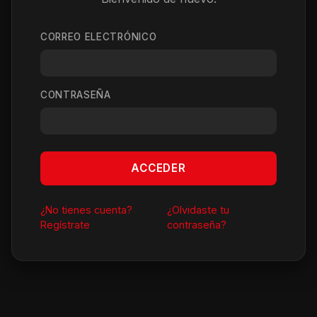
CORREO ELECTRÓNICO
CONTRASEÑA
ACCEDER
¿No tienes cuenta?
¿Olvidaste tu
Regístrate
contraseña?