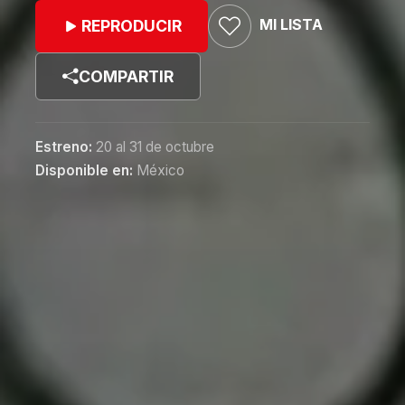
MI LISTA
REPRODUCIR
COMPARTIR
Estreno:
20 al 31 de octubre
Disponible en:
México