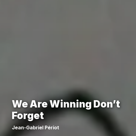
We Are Winning Don’t
Forget
Jean-Gabriel Périot