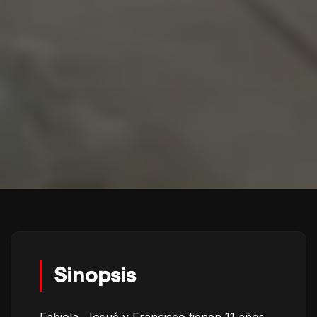
Sinopsis