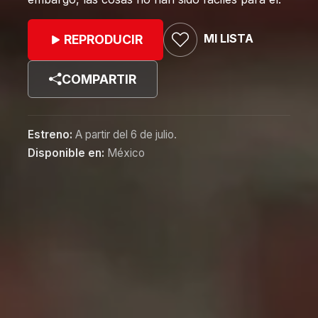
MI LISTA
REPRODUCIR
COMPARTIR
Estreno:
A partir del 6 de julio.
Disponible en:
México