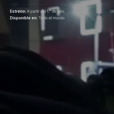
Estreno:
A partir del 1.° de julio.
Disponible en:
Todo el mundo