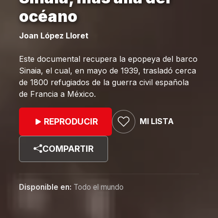
océano
Joan López Lloret
Este documental recupera la epopeya del barco
Sinaia, el cual, en mayo de 1939, trasladó cerca
de 1800 refugiados de la guerra civil española
de Francia a México.
MI LISTA
REPRODUCIR
COMPARTIR
Disponible en:
Todo el mundo