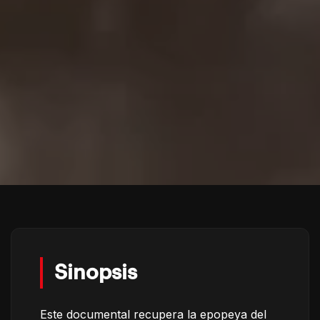
Sinopsis
Este documental recupera la epopeya del