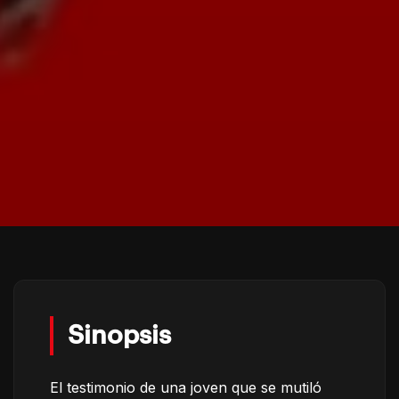
Sinopsis
El testimonio de una joven que se mutiló