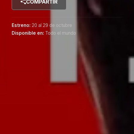
COMPARTIR
Estreno:
20 al 29 de octubre
Disponible en:
Todo el mundo