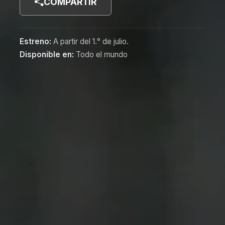
COMPARTIR
Estreno:
A partir del 1.° de julio.
Disponible en:
Todo el mundo