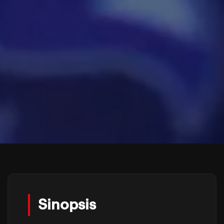
Sinopsis