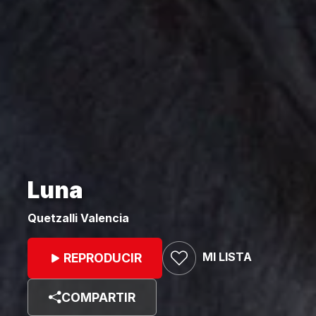
Luna
Quetzalli Valencia
MI LISTA
REPRODUCIR
COMPARTIR