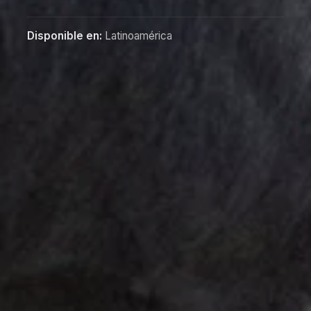
Disponible en:
Latinoamérica