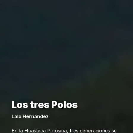
Los tres Polos
Lalo Hernández
En la Huasteca Potosina, tres generaciones se