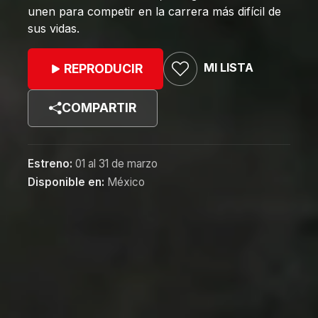
unen para competir en la carrera más difícil de
sus vidas.
MI LISTA
REPRODUCIR
COMPARTIR
Estreno:
01 al 31 de marzo
Disponible en:
México