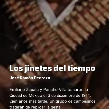
Los jinetes del tiempo
José Ramón Pedroza
Emiliano Zapata y Pancho Villa tomaron la
Ciudad de México el 6 de diciembre de 1914.
Cien años más tarde, un grupo de campesinos
tratarán de replicar la gesta.