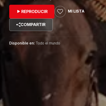
MI LISTA
REPRODUCIR
COMPARTIR
Disponible en:
Todo el mundo