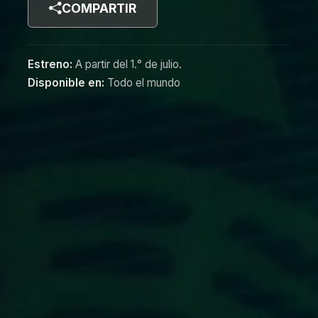
COMPARTIR
Estreno:
A partir del 1.° de julio.
Disponible en:
Todo el mundo