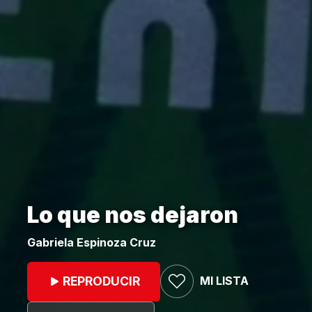
Lo que nos dejaron
Gabriela Espinoza Cruz
MI LISTA
REPRODUCIR