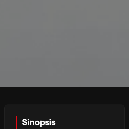
Sinopsis