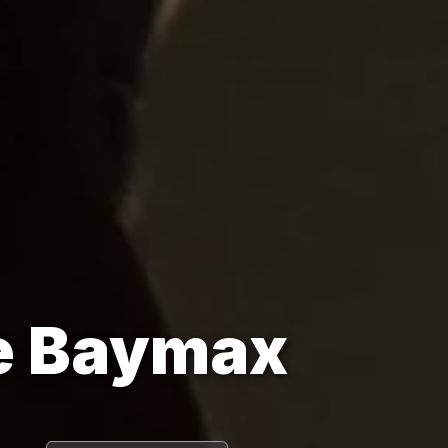
de Baymax