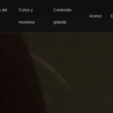
 del
Ciclos y
Contenido
Acervo
muestras
gratuito