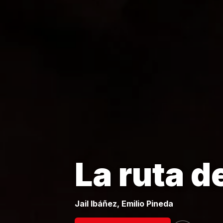
La ruta 
Jail Ibáñez, Emilio Pineda