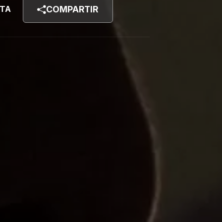
STA
COMPARTIR