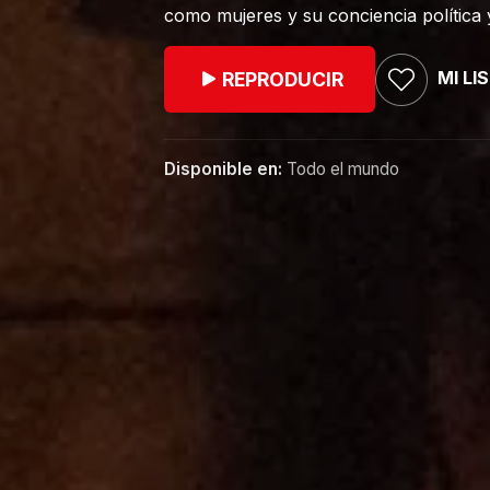
como mujeres y su conciencia política y
MI LI
REPRODUCIR
Disponible en:
Todo el mundo