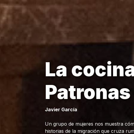
La cocina
Patronas
Javier García
Un grupo de mujeres nos muestra cómo
historias de la migración que cruza r