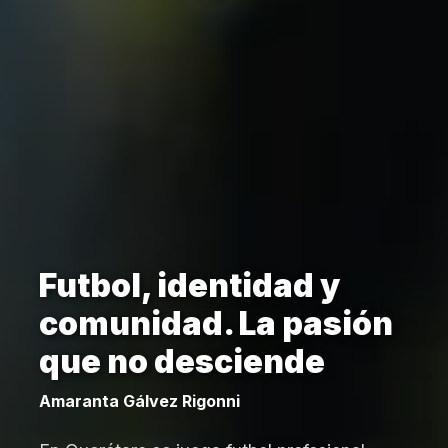
Futbol, identidad y
comunidad. La pasión
que no desciende
Amaranta Gálvez Rigonni