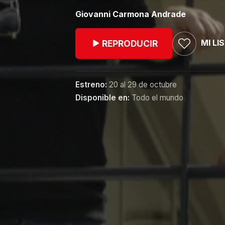
Giovanni Carmona Andrade
MI LI
REPRODUCIR
Estreno:
20 al 29 de octubre
Disponible en:
Todo el mundo