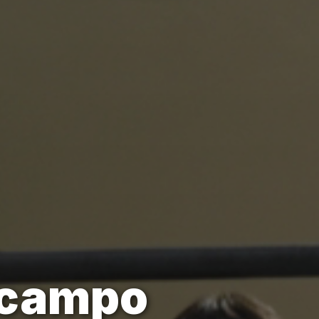
 campo