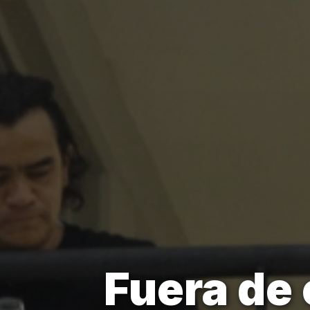
Fuera de