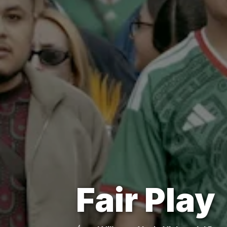
Fair Play