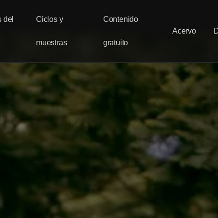
 del
Ciclos y
Contenido
Acervo
muestras
gratuito