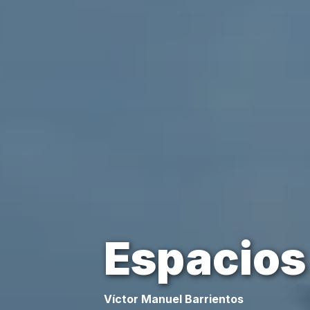
Espacios
Víctor Manuel Barrientos