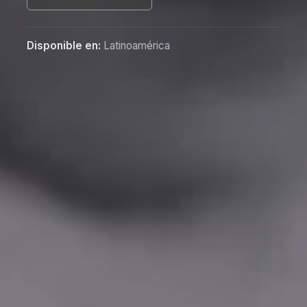
Disponible en:
Latinoamérica