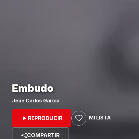
Embudo
Jean Carlos García
MI LISTA
REPRODUCIR
COMPARTIR