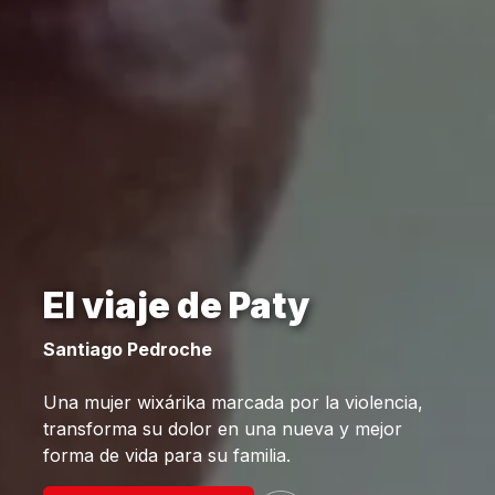
El viaje de Paty
Santiago Pedroche
Una mujer wixárika marcada por la violencia,
transforma su dolor en una nueva y mejor
forma de vida para su familia.