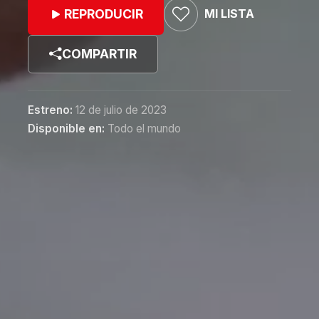
MI LISTA
REPRODUCIR
COMPARTIR
Estreno:
12 de julio de 2023
Disponible en:
Todo el mundo