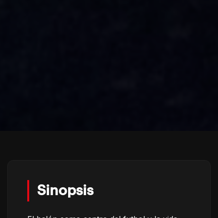
Sinopsis