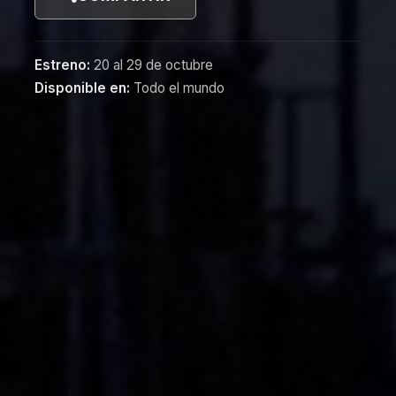
Estreno:
20 al 29 de octubre
Disponible en:
Todo el mundo