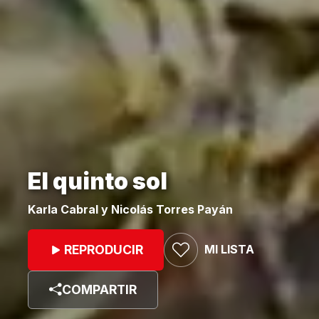
El quinto sol
Karla Cabral y Nicolás Torres Payán
MI LISTA
REPRODUCIR
COMPARTIR