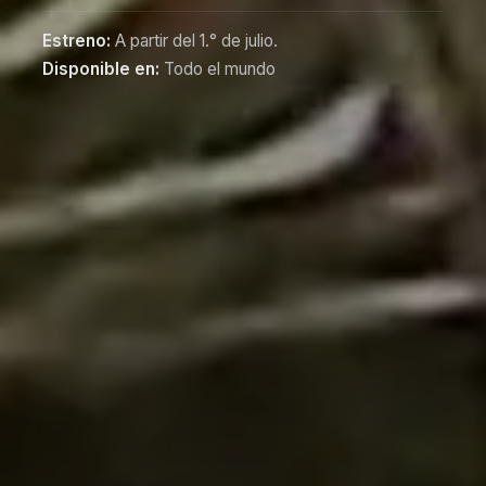
Estreno:
A partir del 1.° de julio.
Disponible en:
Todo el mundo