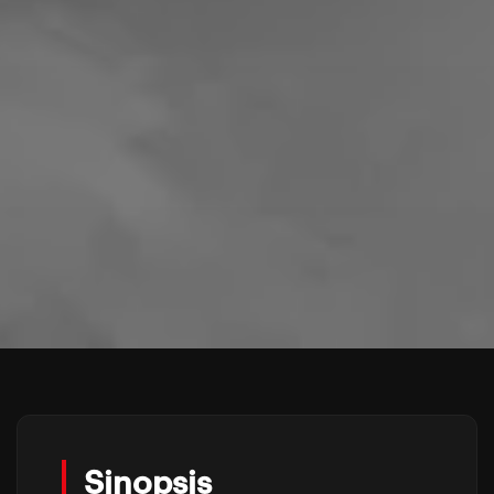
Sinopsis