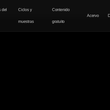
 del
Ciclos y
Contenido
Acervo
muestras
gratuito