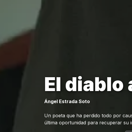
El diablo 
Ángel Estrada Soto
Un poeta que ha perdido todo por causa
última oportunidad para recuperar su i