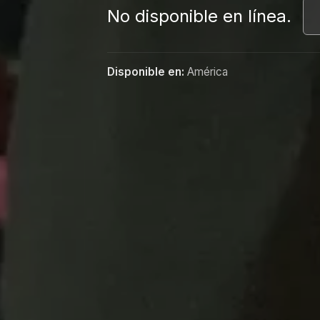
No disponible en línea.
Disponible en:
América