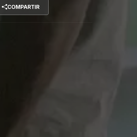
COMPARTIR