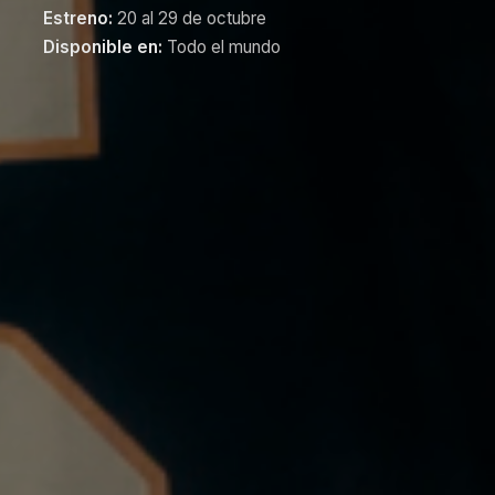
Estreno:
20 al 29 de octubre
Disponible en:
Todo el mundo