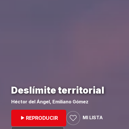
Deslímite territorial
Héctor del Ángel, Emiliano Gómez
MI LISTA
REPRODUCIR