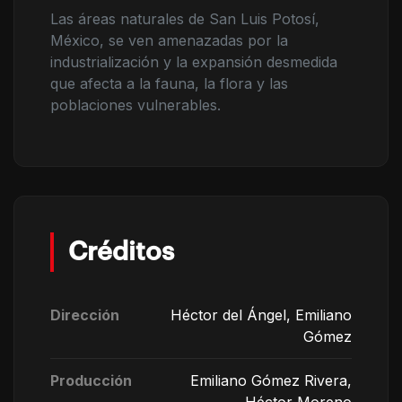
Las áreas naturales de San Luis Potosí,
México, se ven amenazadas por la
industrialización y la expansión desmedida
que afecta a la fauna, la flora y las
poblaciones vulnerables.
Créditos
Dirección
Héctor del Ángel, Emiliano
Gómez
Producción
Emiliano Gómez Rivera,