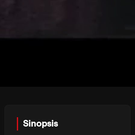
Sinopsis