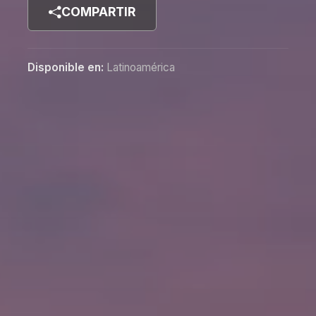
COMPARTIR
Disponible en:
Latinoamérica