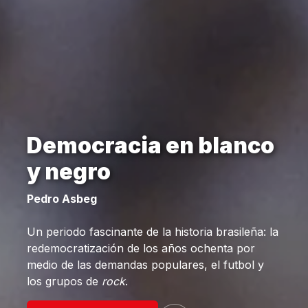
Democracia en blanco
y negro
Pedro Asbeg
Un periodo fascinante de la historia brasileña: la
redemocratización de los años ochenta por
medio de las demandas populares, el futbol y
los grupos de
rock
.