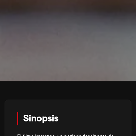
Sinopsis