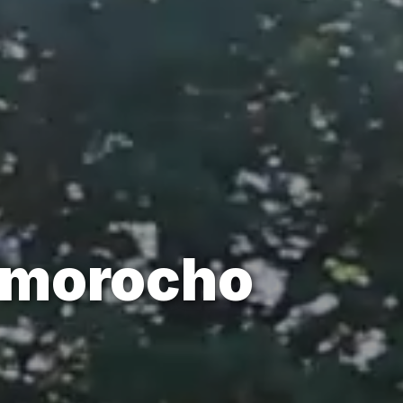
 morocho