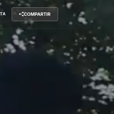
STA
COMPARTIR