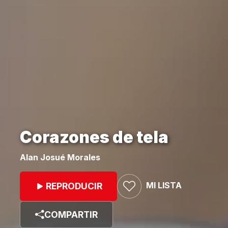
Corazones de tela
Alan Josué Morales
MI LISTA
REPRODUCIR
COMPARTIR