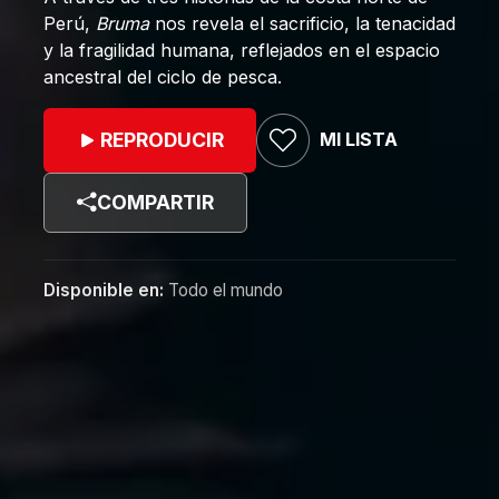
Perú,
Bruma
nos revela el sacrificio, la tenacidad
y la fragilidad humana, reflejados en el espacio
ancestral del ciclo de pesca.
MI LISTA
REPRODUCIR
COMPARTIR
Disponible en:
Todo el mundo