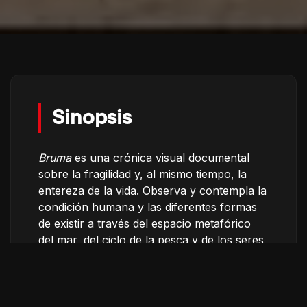
Sinopsis
Bruma
es una crónica visual documental
sobre la fragilidad y, al mismo tiempo, la
entereza de la vida. Observa y contempla la
condición humana y las diferentes formas
de existir a través del espacio metafórico
del mar, del ciclo de la pesca y de los seres
humanos que sobreviven de esta ancestral
relación.