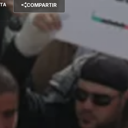
STA
COMPARTIR