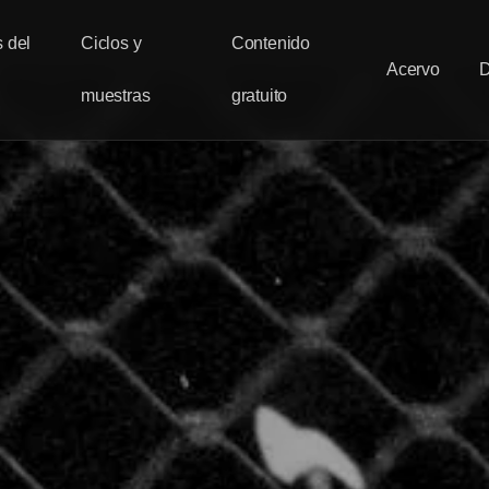
 del
Ciclos y
Contenido
Acervo
muestras
gratuito