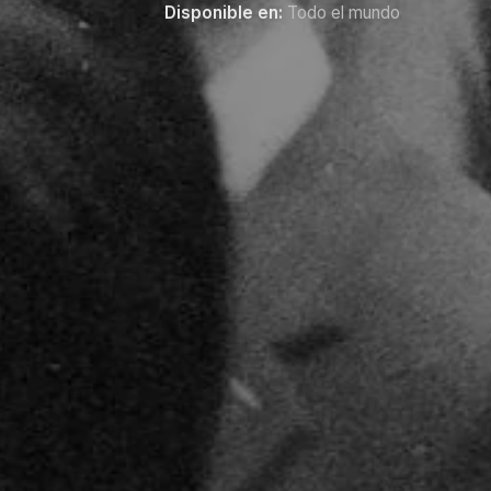
Disponible en:
Todo el mundo