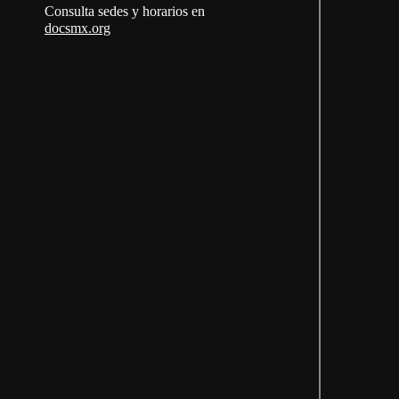
Consulta sedes y horarios en
docsmx.org