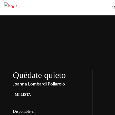
1
Quédate quieto
Joanna Lombardi Pollarolo
MI LISTA
Disponible en: