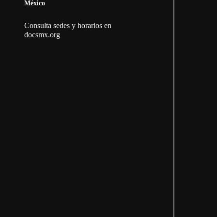
México
Consulta sedes y horarios en
docsmx.org