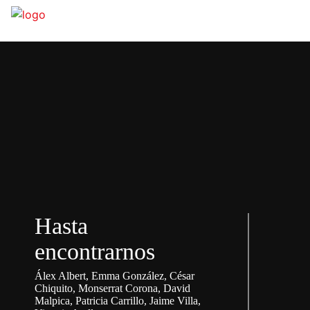
Hasta
encontrarnos
Álex Albert
Emma González
César
Chiquito
Monserrat Corona
David
Malpica
Patricia Carrillo
Jaime Villa