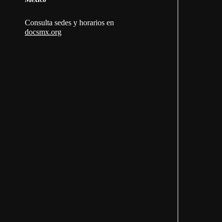
Consulta sedes y horarios en
docsmx.org